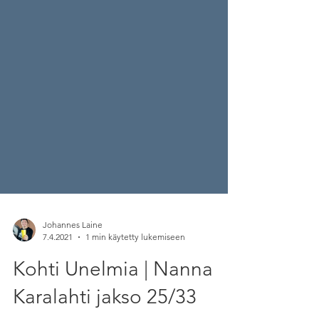
Johannes Laine
7.4.2021
1 min käytetty lukemiseen