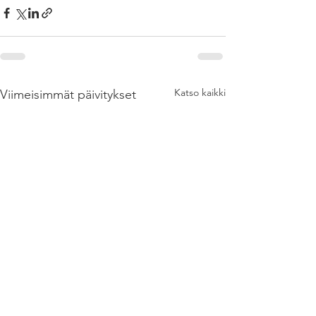
Katso kaikki
Viimeisimmät päivitykset