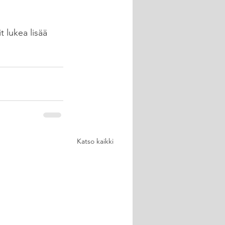
t lukea lisää 
Katso kaikki